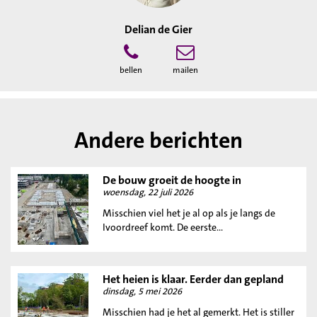
Delian de Gier
bellen
mailen
Andere berichten
De bouw groeit de hoogte in
woensdag, 22 juli 2026
Misschien viel het je al op als je langs de
Ivoordreef komt. De eerste...
Het heien is klaar. Eerder dan gepland
dinsdag, 5 mei 2026
Misschien had je het al gemerkt. Het is stiller