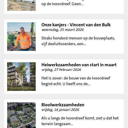
op de Ivoordreef. Geen...
Onze kanjers - Vincent van den Bulk
woensdag, 25 maart 2026
Straks honderd mensen op de bouwplaats,
vijf deeluitvoerders, een...
Heiwerkzaamheden van start in maart
vrijdag, 27 februari 2026
Het is zover: de bouw van de Ivoordreef
begint echt. U heeft ons de...
Rioolwerkzaamheden
vrijdag, 16 januari 2026
Als u langs de Ivoordreef komt, ziet u dat het
terrein langzaam...