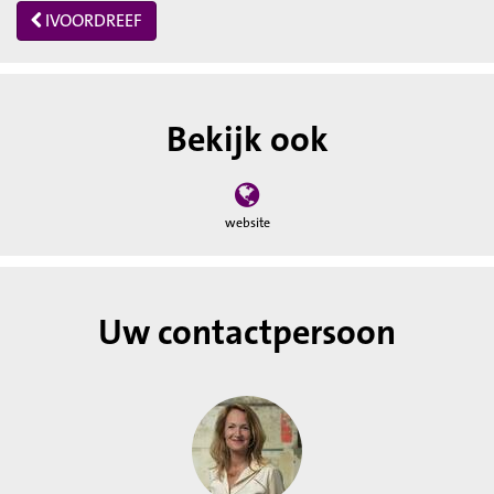
IVOORDREEF
Bekijk ook
website
Uw contactpersoon