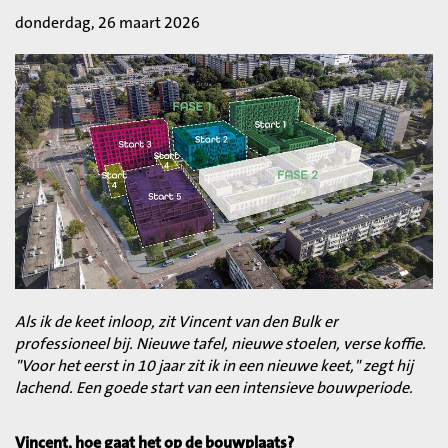
donderdag, 26 maart 2026
Als ik de keet inloop, zit Vincent van den Bulk er
professioneel bij. Nieuwe tafel, nieuwe stoelen, verse koffie.
"Voor het eerst in 10 jaar zit ik in een nieuwe keet," zegt hij
lachend. Een goede start van een intensieve bouwperiode.
Vincent, hoe gaat het op de bouwplaats?