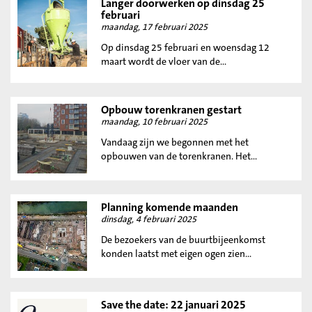
Langer doorwerken op dinsdag 25
februari
maandag, 17 februari 2025
Op dinsdag 25 februari en woensdag 12
maart wordt de vloer van de...
Opbouw torenkranen gestart
maandag, 10 februari 2025
Vandaag zijn we begonnen met het
opbouwen van de torenkranen. Het...
Planning komende maanden
dinsdag, 4 februari 2025
De bezoekers van de buurtbijeenkomst
konden laatst met eigen ogen zien...
Save the date: 22 januari 2025