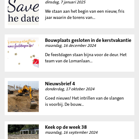
dinsdag, 7 januari 2025
We staan aan het begin van een nieuw, fris
jaar waarin de torens van...
Bouwplaats gesloten in de kerstvakantie
maandag, 16 december 2024
De feestdagen staan bijna voor de deur. Het
team van de Lomanlaan...
Nieuwsbrief 4
donderdag, 17 oktober 2024
Goed nieuws! Het intrillen van de slangen
is voorbij. De bouw...
Keek op de week 38
maandag, 16 september 2024