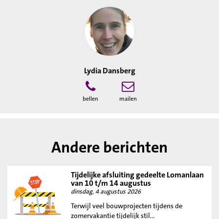
Lydia Dansberg
bellen
mailen
Andere berichten
Tijdelijke afsluiting gedeelte Lomanlaan
van 10 t/m 14 augustus
dinsdag, 4 augustus 2026
Terwijl veel bouwprojecten tijdens de
zomervakantie tijdelijk stil...