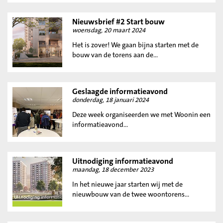
Nieuwsbrief #2 Start bouw
woensdag, 20 maart 2024
Het is zover! We gaan bijna starten met de
bouw van de torens aan de...
Geslaagde informatieavond
donderdag, 18 januari 2024
Deze week organiseerden we met Woonin een
informatieavond...
Uitnodiging informatieavond
maandag, 18 december 2023
In het nieuwe jaar starten wij met de
nieuwbouw van de twee woontorens...