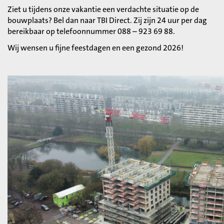
Ziet u tijdens onze vakantie een verdachte situatie op de
bouwplaats? Bel dan naar TBI Direct. Zij zijn 24 uur per dag
bereikbaar op telefoonnummer 088 – 923 69 88.
Wij wensen u fijne feestdagen en een gezond 2026!