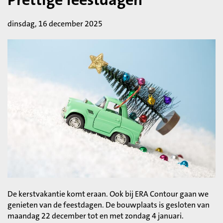
dinsdag, 16 december 2025
De kerstvakantie komt eraan. Ook bij ERA Contour gaan we
genieten van de feestdagen. De bouwplaats is gesloten van
maandag 22 december tot en met zondag 4 januari.