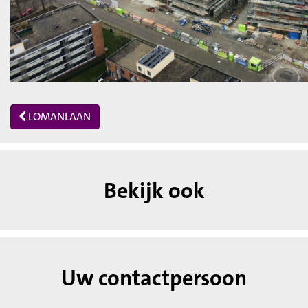
LOMANLAAN
Bekijk ook
Uw contactpersoon