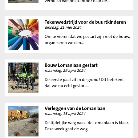
verhuisd van ons kantoor naar de...
Tekenwedstrijd voor de buurtkinderen
dinsdag, 21 mei 2024
Om te vieren dat we gestart zijn met de bouw,
organiseren we een...
Bouw Lomanlaan gestart
maandag, 29 april 2024
De eerste paal zit in de grond! Dit betekent
dat we nu echt gestart...
Verleggen van de Lomanlaan
maandag, 15 april 2024
De tijdelijke weg naast de Lomanlaan is klaar.
Deze week gaat de weg...