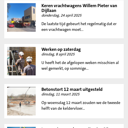
Keren vrachtwagens Willem Pieter van
Dijllaan
donderdag, 24 april 2025
De laatste tijd gebeurt het regelmatig dat er
een vrachtwagen moet...
Werken op zaterdag
dinsdag, 8 april 2025
U heeft het de afgelopen weken misschien al
wel gemerkt, op sommige...
Betonstort 12 maart uitgesteld
dinsdag, 11 maart 2025
Op woensdag 12 maart zouden we de tweede
helft van de keldervloer...