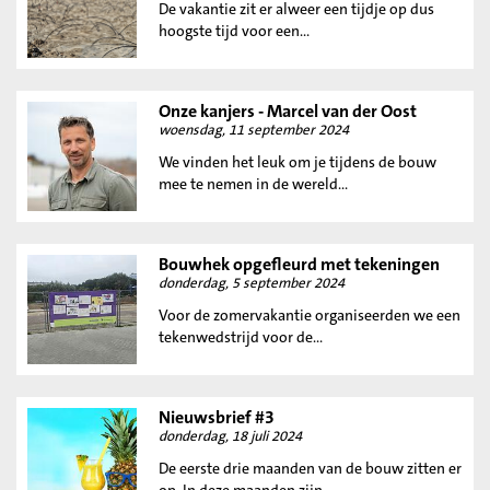
De vakantie zit er alweer een tijdje op dus
hoogste tijd voor een...
Onze kanjers - Marcel van der Oost
woensdag, 11 september 2024
We vinden het leuk om je tijdens de bouw
mee te nemen in de wereld...
Bouwhek opgefleurd met tekeningen
donderdag, 5 september 2024
Voor de zomervakantie organiseerden we een
tekenwedstrijd voor de...
Nieuwsbrief #3
donderdag, 18 juli 2024
De eerste drie maanden van de bouw zitten er