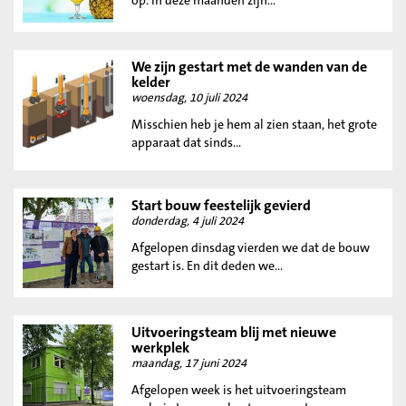
op. In deze maanden zijn...
We zijn gestart met de wanden van de
kelder
woensdag, 10 juli 2024
Misschien heb je hem al zien staan, het grote
apparaat dat sinds...
Start bouw feestelijk gevierd
donderdag, 4 juli 2024
Afgelopen dinsdag vierden we dat de bouw
gestart is. En dit deden we...
Uitvoeringsteam blij met nieuwe
werkplek
maandag, 17 juni 2024
Afgelopen week is het uitvoeringsteam