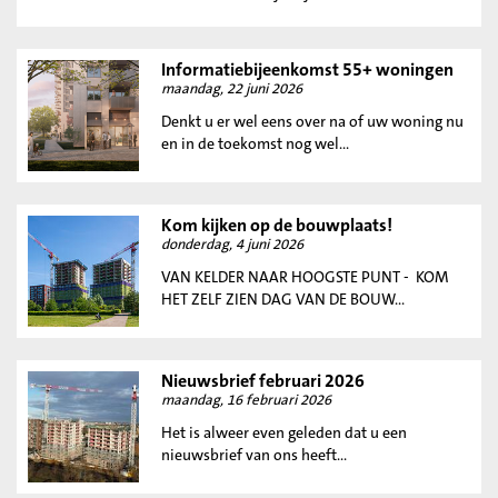
Informatiebijeenkomst 55+ woningen
maandag, 22 juni 2026
Denkt u er wel eens over na of uw woning nu
en in de toekomst nog wel...
Kom kijken op de bouwplaats!
donderdag, 4 juni 2026
VAN KELDER NAAR HOOGSTE PUNT - KOM
HET ZELF ZIEN DAG VAN DE BOUW...
Nieuwsbrief februari 2026
maandag, 16 februari 2026
Het is alweer even geleden dat u een
nieuwsbrief van ons heeft...