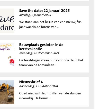
Save the date: 22 januari 2025
dinsdag, 7 januari 2025
We staan aan het begin van een nieuw, fris
jaar waarin de torens van...
Bouwplaats gesloten in de
kerstvakantie
maandag, 16 december 2024
De feestdagen staan bijna voor de deur. Het
team van de Lomanlaan...
Nieuwsbrief 4
donderdag, 17 oktober 2024
Goed nieuws! Het intrillen van de slangen
is voorbij. De bouw...