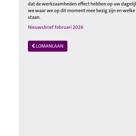
dat de werkzaamheden effect hebben op uw dagelijks
we waar we op dit moment mee bezig zijn en welke
staan.
Nieuwsbrief februari 2026
LOMANLAAN