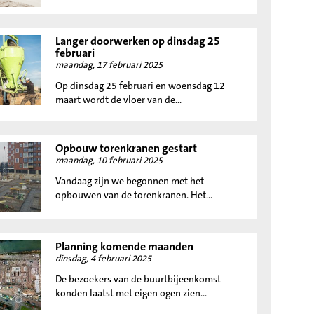
Langer doorwerken op dinsdag 25
februari
maandag, 17 februari 2025
Op dinsdag 25 februari en woensdag 12
maart wordt de vloer van de...
Opbouw torenkranen gestart
maandag, 10 februari 2025
Vandaag zijn we begonnen met het
opbouwen van de torenkranen. Het...
Planning komende maanden
dinsdag, 4 februari 2025
De bezoekers van de buurtbijeenkomst
konden laatst met eigen ogen zien...