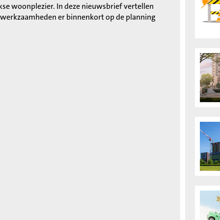
e woonplezier. In deze nieuwsbrief vertellen
 werkzaamheden er binnenkort op de planning