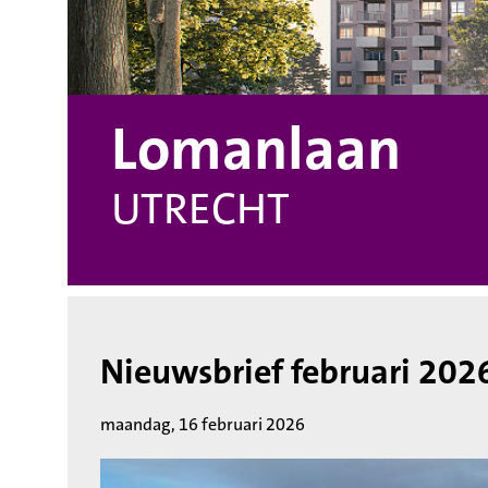
Lomanlaan
UTRECHT
Nieuwsbrief februari 202
maandag, 16 februari 2026