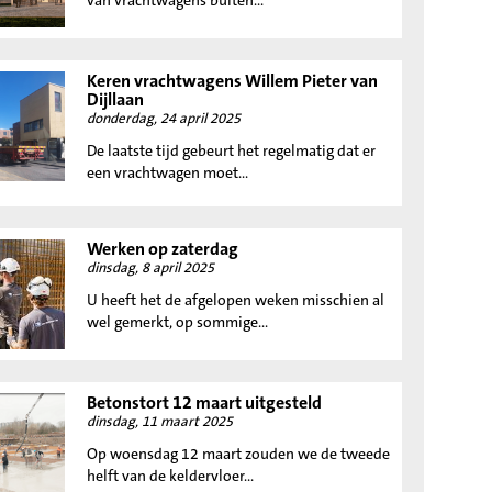
van vrachtwagens buiten...
Keren vrachtwagens Willem Pieter van
Dijllaan
donderdag, 24 april 2025
De laatste tijd gebeurt het regelmatig dat er
een vrachtwagen moet...
Werken op zaterdag
dinsdag, 8 april 2025
U heeft het de afgelopen weken misschien al
wel gemerkt, op sommige...
Betonstort 12 maart uitgesteld
dinsdag, 11 maart 2025
Op woensdag 12 maart zouden we de tweede
helft van de keldervloer...