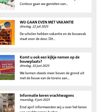
Contour gaan we genieten van...
WIJ GAAN EVEN MET VAKANTIE
dinsdag, 22 juli 2025
De scholen hebben vakantie en de bouwvak
staat voor de deur. Dit...
Komt u ook een kijkje nemen op de
bouwplaats?
dinsdag, 10 juni 2025
We komen steeds meer boven de grond uit
met de bouw van de torens aan...
Informatie keren vrachtwagens
maandag, 9 juni 2025
Eind april informeerden wij u over het keren