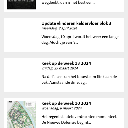
wegdenkt, dan is het best een...
Update vlinderen keldervloer blok 3
maandag, 8 april 2024
Woensdag 10 april wordt het weer een lange
dag. Mocht je van 's...
Keek op de week 13 2024
vrijdag, 29 maart 2024
Na de Pasen kan het bouwteam flink aan de
bak. Aanstaande dinsdag...
Keek op de week 10 2024
woensdag, 6 maart 2024
Het regent sleuteloverdrachten momenteel.
De Nieuwe Defensie begint...