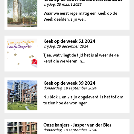
vrijdag, 28 maart 2025
Waar we eerst regelmatig een Keek op de
Week deelden, zijn we...
Keek op de week 51 2024
vrijdag, 20 december 2024
Tjee, wat vliegt de tijd het is al weer de 4e
kerst die we vieren in...
Keek op de week 39 2024
donderdag, 19 september 2024
Nu blok 1 en 2 zijn opgeleverd, is het tof om
te zien hoe de woningen...
Onze kanjers - Jasper van der Bles
donderdag, 19 september 2024