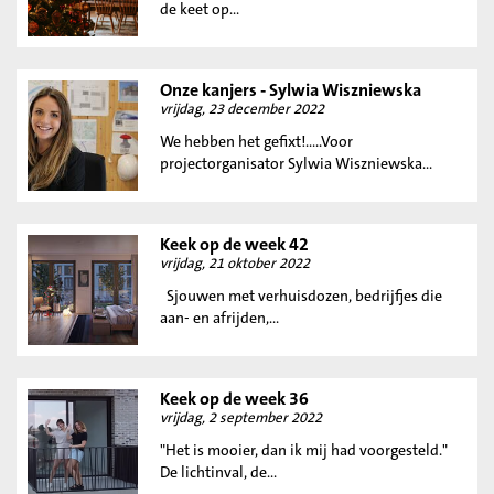
de keet op...
Onze kanjers - Sylwia Wiszniewska
vrijdag, 23 december 2022
We hebben het gefixt!.....Voor
projectorganisator Sylwia Wiszniewska...
Keek op de week 42
vrijdag, 21 oktober 2022
Sjouwen met verhuisdozen, bedrijfjes die
aan- en afrijden,...
Keek op de week 36
vrijdag, 2 september 2022
"Het is mooier, dan ik mij had voorgesteld."
De lichtinval, de...