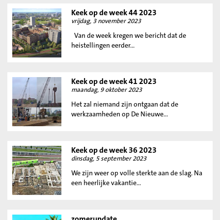
Keek op de week 44 2023
vrijdag, 3 november 2023
Van de week kregen we bericht dat de
heistellingen eerder...
Keek op de week 41 2023
maandag, 9 oktober 2023
Het zal niemand zijn ontgaan dat de
werkzaamheden op De Nieuwe...
Keek op de week 36 2023
dinsdag, 5 september 2023
We zijn weer op volle sterkte aan de slag. Na
een heerlijke vakantie...
zomerupdate