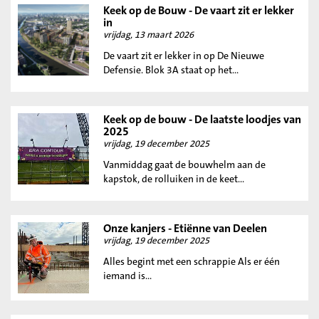
Keek op de Bouw - De vaart zit er lekker
in
vrijdag, 13 maart 2026
De vaart zit er lekker in op De Nieuwe
Defensie. Blok 3A staat op het...
Keek op de bouw - De laatste loodjes van
2025
vrijdag, 19 december 2025
Vanmiddag gaat de bouwhelm aan de
kapstok, de rolluiken in de keet...
Onze kanjers - Etiënne van Deelen
vrijdag, 19 december 2025
Alles begint met een schrappie Als er één
iemand is...