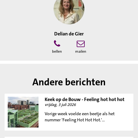
Delian de Gier
bellen
mailen
Andere berichten
Keek op de Bouw - Feeling hot hot hot
vrijdag, 3 juli 2026
Vorige week voelde een beetje als het
nummer 'Feeling Hot Hot Hot.'...