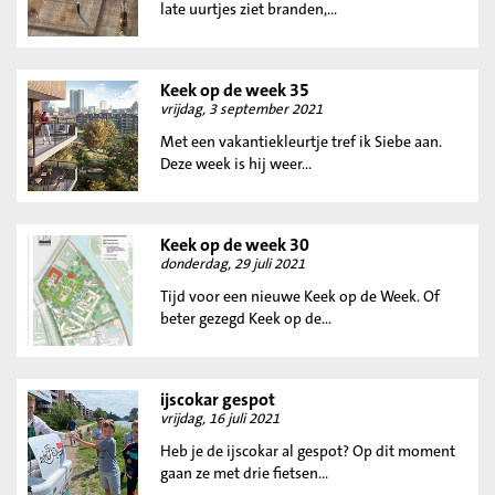
late uurtjes ziet branden,...
Keek op de week 35
vrijdag, 3 september 2021
Met een vakantiekleurtje tref ik Siebe aan.
Deze week is hij weer...
Keek op de week 30
donderdag, 29 juli 2021
Tijd voor een nieuwe Keek op de Week. Of
beter gezegd Keek op de...
ijscokar gespot
vrijdag, 16 juli 2021
Heb je de ijscokar al gespot? Op dit moment
gaan ze met drie fietsen...