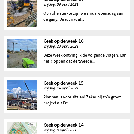
vrijdag, 30 april 2021
Op volle sterkte zijn we sinds woensdag aan
de gang. Direct nadat...
Keek op de week 16
vrijdag, 23 april 2021
Deze week ontving ik de volgende vragen. Kan
het kloppen dat de tweede...
Keek op de week 15
vrijdag, 16 april 2021
Plannen is vooruitzien! Zeker bij zo’n groot
project als De...
Keek op de week 14
vrijdag, 9 april 2021