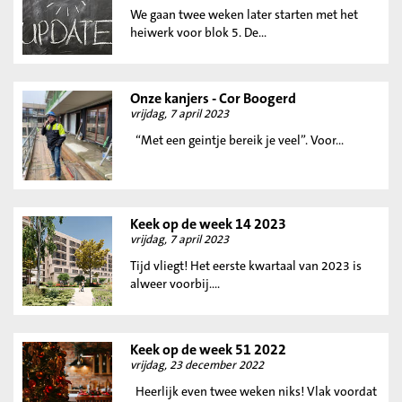
We gaan twee weken later starten met het
heiwerk voor blok 5. De...
Onze kanjers - Cor Boogerd
vrijdag, 7 april 2023
“Met een geintje bereik je veel”. Voor...
Keek op de week 14 2023
vrijdag, 7 april 2023
Tijd vliegt! Het eerste kwartaal van 2023 is
alweer voorbij....
Keek op de week 51 2022
vrijdag, 23 december 2022
Heerlijk even twee weken niks! Vlak voordat