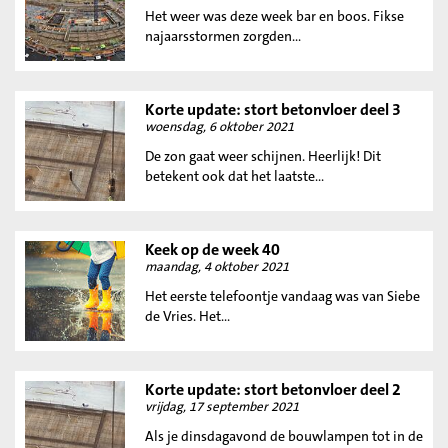
Het weer was deze week bar en boos. Fikse
najaarsstormen zorgden...
Korte update: stort betonvloer deel 3
woensdag, 6 oktober 2021
De zon gaat weer schijnen. Heerlijk! Dit
betekent ook dat het laatste...
Keek op de week 40
maandag, 4 oktober 2021
Het eerste telefoontje vandaag was van Siebe
de Vries. Het...
Korte update: stort betonvloer deel 2
vrijdag, 17 september 2021
Als je dinsdagavond de bouwlampen tot in de