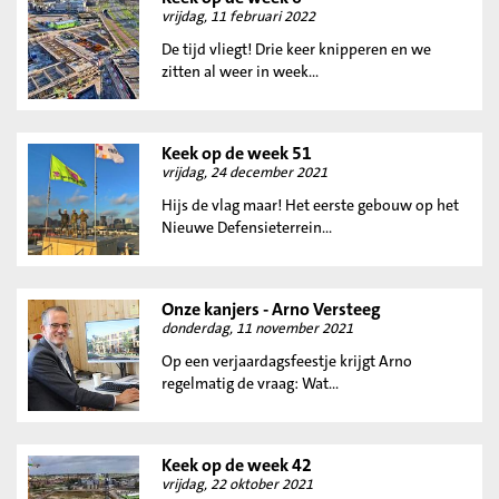
vrijdag, 11 februari 2022
De tijd vliegt! Drie keer knipperen en we
zitten al weer in week...
Keek op de week 51
vrijdag, 24 december 2021
Hijs de vlag maar! Het eerste gebouw op het
Nieuwe Defensieterrein...
Onze kanjers - Arno Versteeg
donderdag, 11 november 2021
Op een verjaardagsfeestje krijgt Arno
regelmatig de vraag: Wat...
Keek op de week 42
vrijdag, 22 oktober 2021