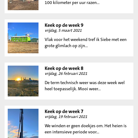
100 kilometer per uur razen...
Keek op de week 9
vrijdag, 5 maart 2021
Vlak voor het weekend tref ik Siebe met een
grote glimlach op zijn...
Keek op de week 8
vrijdag, 26 februari 2021
De term technisch weer was deze week wel
heel toepasselijk. Mooi weer...
Keek op de week 7
vrijdag, 19 februari 2021
We winden er geen doekjes om. Het heien is
een intensieve periode voor...