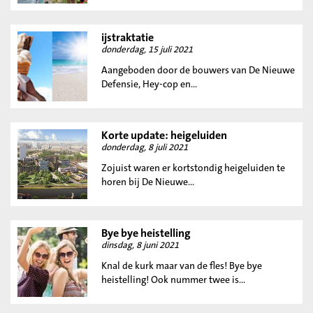
ijstraktatie
donderdag, 15 juli 2021
Aangeboden door de bouwers van De Nieuwe
Defensie, Hey-cop en...
Korte update: heigeluiden
donderdag, 8 juli 2021
Zojuist waren er kortstondig heigeluiden te
horen bij De Nieuwe...
Bye bye heistelling
dinsdag, 8 juni 2021
Knal de kurk maar van de fles! Bye bye
heistelling! Ook nummer twee is...