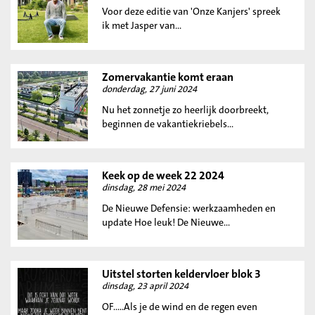
Voor deze editie van 'Onze Kanjers' spreek
ik met Jasper van...
Zomervakantie komt eraan
donderdag, 27 juni 2024
Nu het zonnetje zo heerlijk doorbreekt,
beginnen de vakantiekriebels...
Keek op de week 22 2024
dinsdag, 28 mei 2024
De Nieuwe Defensie: werkzaamheden en
update Hoe leuk! De Nieuwe...
Uitstel storten keldervloer blok 3
dinsdag, 23 april 2024
OF.....Als je de wind en de regen even