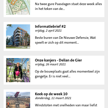
Na twee gure Paasdagen staat deze week alles
in het teken van de...
Informatiebrief #2
vrijdag, 2 april 2021
Beste buren van De Nieuwe Defensie, Wat
speelt er zich op dit moment...
Onze kanjers - Delian de Gier
vrijdag, 26 maart 2021
Op de bouwplaats gaat alles momenteel zijn
gangetje. Er is niet veel...
Keek op de week 10
donderdag, 11 maart 2021
Windstoten met snelheden van maar liefst