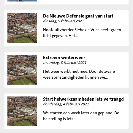
De Nieuwe Defensie gaat van start
dinsdag, 9 februari 2021
Hoofduitvoerder Siebe de Vries heeft groen
licht gegeven. Het...
Extreem winterweer
maandag, 8 februari 2021
Het weer werkt niet mee. Door de zware
weersomstandigheden kunnen we...
Start heiwerkzaamheden iets vertraagd
donderdag, 4 februari 2021
We starten een week later dan gepland. De
heistelling is iets...