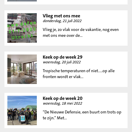
Vlieg met ons mee
donderdag, 21 juli 2022
Vlieg je, zo vlak voor de vakantie, nog even
met ons mee over de...
Keek op de week 29
woensdag, 20 juli 2022
Tropische temperaturen of niet…..op alle
fronten wordt er vlak...
Keek op de week 20
woensdag, 18 mei 2022
“De Nieuwe Defensie, een buurt om trots op
te zijn.” Met...