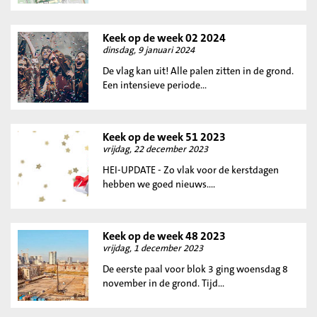
Keek op de week 02 2024
dinsdag, 9 januari 2024
De vlag kan uit! Alle palen zitten in de grond.
Een intensieve periode...
Keek op de week 51 2023
vrijdag, 22 december 2023
HEI-UPDATE - Zo vlak voor de kerstdagen
hebben we goed nieuws....
Keek op de week 48 2023
vrijdag, 1 december 2023
De eerste paal voor blok 3 ging woensdag 8
november in de grond. Tijd...