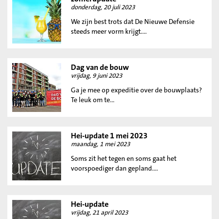
donderdag, 20 juli 2023
We zijn best trots dat De Nieuwe Defensie
steeds meer vorm krijgt....
Dag van de bouw
vrijdag, 9 juni 2023
Ga je mee op expeditie over de bouwplaats?
Te leuk om te...
Hei-update 1 mei 2023
maandag, 1 mei 2023
Soms zit het tegen en soms gaat het
voorspoediger dan gepland....
Hei-update
vrijdag, 21 april 2023