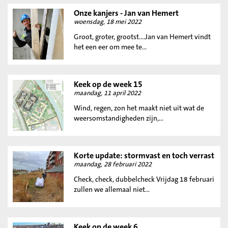
Onze kanjers - Jan van Hemert
woensdag, 18 mei 2022
Groot, groter, grootst....Jan van Hemert vindt
het een eer om mee te...
Keek op de week 15
maandag, 11 april 2022
Wind, regen, zon het maakt niet uit wat de
weersomstandigheden zijn,...
Korte update: stormvast en toch verrast
maandag, 28 februari 2022
Check, check, dubbelcheck Vrijdag 18 februari
zullen we allemaal niet...
Keek op de week 6