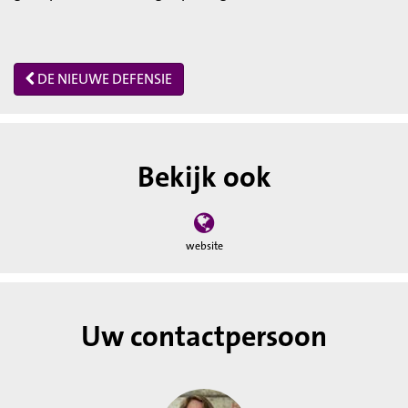
DE NIEUWE DEFENSIE
Bekijk ook
website
Uw contactpersoon