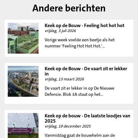
Andere berichten
Keek op de Bouw - Feeling hot hot hot
vrijdag, 3 juli 2026
Vorige week voelde een beetje als het
nummer 'Feeling Hot Hot Hot.'...
Keek op de Bouw - De vaart zit er lekker
in
vrijdag, 13 maart 2026
De vaart zit er lekker in op De Nieuwe
Defensie. Blok 3A staat op het...
Keek op de bouw - De laatste loodjes van
2025
vrijdag, 19 december 2025
Vanmiddag gaat de bouwhelm aan de