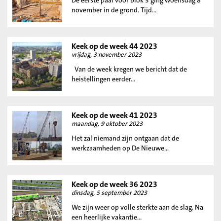
De eerste paal voor blok 3 ging woensdag 8
november in de grond. Tijd...
Keek op de week 44 2023
vrijdag, 3 november 2023
Van de week kregen we bericht dat de
heistellingen eerder...
Keek op de week 41 2023
maandag, 9 oktober 2023
Het zal niemand zijn ontgaan dat de
werkzaamheden op De Nieuwe...
Keek op de week 36 2023
dinsdag, 5 september 2023
We zijn weer op volle sterkte aan de slag. Na
een heerlijke vakantie...