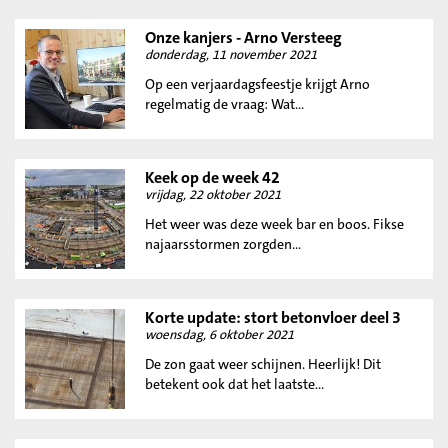
Onze kanjers - Arno Versteeg
donderdag, 11 november 2021
Op een verjaardagsfeestje krijgt Arno
regelmatig de vraag: Wat...
Keek op de week 42
vrijdag, 22 oktober 2021
Het weer was deze week bar en boos. Fikse
najaarsstormen zorgden...
Korte update: stort betonvloer deel 3
woensdag, 6 oktober 2021
De zon gaat weer schijnen. Heerlijk! Dit
betekent ook dat het laatste...