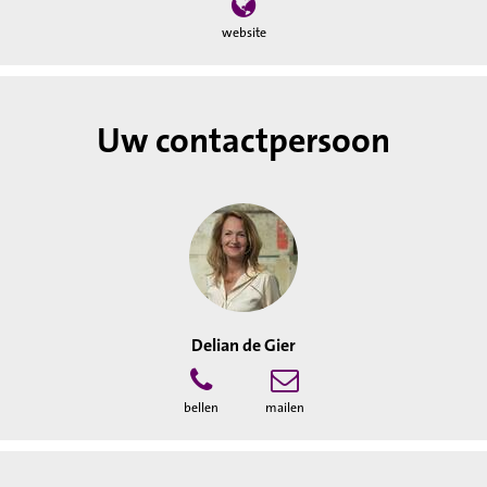
website
Uw contactpersoon
Delian de Gier
bellen
mailen