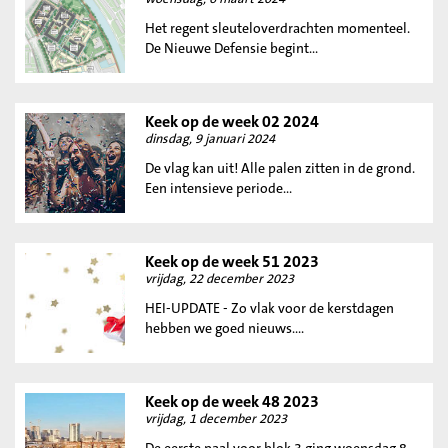
Het regent sleuteloverdrachten momenteel.
De Nieuwe Defensie begint...
Keek op de week 02 2024
dinsdag, 9 januari 2024
De vlag kan uit! Alle palen zitten in de grond.
Een intensieve periode...
Keek op de week 51 2023
vrijdag, 22 december 2023
HEI-UPDATE - Zo vlak voor de kerstdagen
hebben we goed nieuws....
Keek op de week 48 2023
vrijdag, 1 december 2023