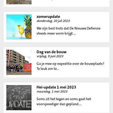
zomerupdate
donderdag, 20 juli 2023
We zijn best trots dat De Nieuwe Defensie
steeds meer vorm krijgt....
Dag van de bouw
vrijdag, 9 juni 2023
Ga je mee op expeditie over de bouwplaats?
Te leuk om te...
Hei-update 1 mei 2023
maandag, 1 mei 2023
Soms zit het tegen en soms gaat het
voorspoediger dan gepland....