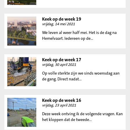
Keek op de week 19
vrijdag, 14 mei 2021
We leven al weer half mei. Het is de dag na
Hemelvaart. Iedereen op de...
Keek op de week 17
vrijdag, 30 april 2021
Op volle sterkte zijn we sinds woensdag aan
de gang. Direct nadat...
Keek op de week 16
vrijdag, 23 april 2021
Deze week ontving ik de volgende vragen. Kan
het kloppen dat de tweede...