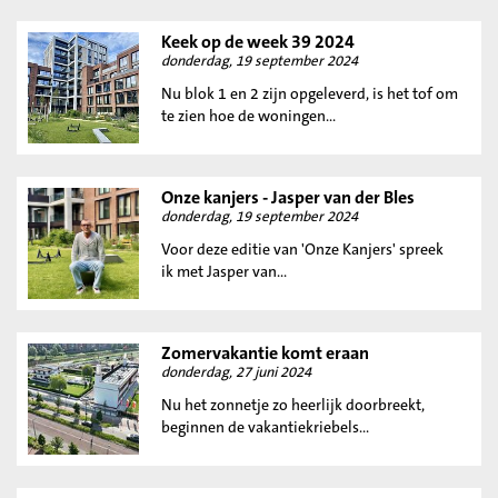
Keek op de week 39 2024
donderdag, 19 september 2024
Nu blok 1 en 2 zijn opgeleverd, is het tof om
te zien hoe de woningen...
Onze kanjers - Jasper van der Bles
donderdag, 19 september 2024
Voor deze editie van 'Onze Kanjers' spreek
ik met Jasper van...
Zomervakantie komt eraan
donderdag, 27 juni 2024
Nu het zonnetje zo heerlijk doorbreekt,
beginnen de vakantiekriebels...