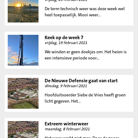
De term technisch weer was deze week wel
heel toepasselijk. Mooi weer...
Keek op de week 7
vrijdag, 19 februari 2021
We winden er geen doekjes om. Het heien is
een intensieve periode voor...
De Nieuwe Defensie gaat van start
dinsdag, 9 februari 2021
Hoofduitvoerder Siebe de Vries heeft groen
licht gegeven. Het...
Extreem winterweer
maandag, 8 februari 2021