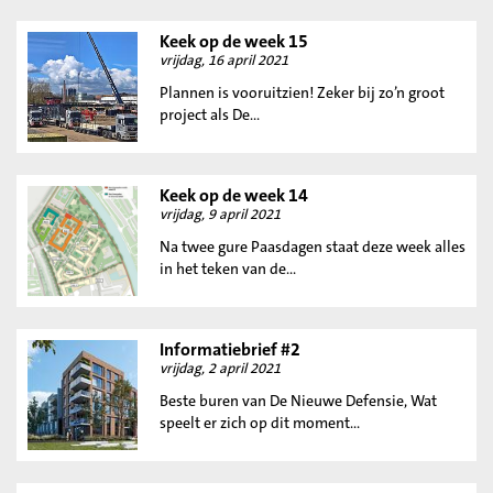
Keek op de week 15
vrijdag, 16 april 2021
Plannen is vooruitzien! Zeker bij zo’n groot
project als De...
Keek op de week 14
vrijdag, 9 april 2021
Na twee gure Paasdagen staat deze week alles
in het teken van de...
Informatiebrief #2
vrijdag, 2 april 2021
Beste buren van De Nieuwe Defensie, Wat
speelt er zich op dit moment...