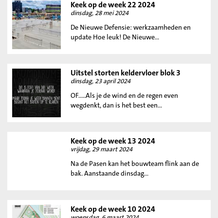
Keek op de week 22 2024
dinsdag, 28 mei 2024
De Nieuwe Defensie: werkzaamheden en
update Hoe leuk! De Nieuwe...
Uitstel storten keldervloer blok 3
dinsdag, 23 april 2024
OF.....Als je de wind en de regen even
wegdenkt, dan is het best een...
Keek op de week 13 2024
vrijdag, 29 maart 2024
Na de Pasen kan het bouwteam flink aan de
bak. Aanstaande dinsdag...
Keek op de week 10 2024
woensdag, 6 maart 2024