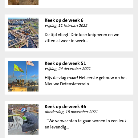
Keek op de week 6
vrijdag, 11 februari 2022
De tijd vliegt! Drie keer knipperen en we
zitten al weer in week...
Keek op de week 51
vrijdag, 24 december 2021
Hijs de vlag maar! Het eerste gebouw op het
Nieuwe Defensieterrein...
Keek op de week 46
donderdag, 18 november 2021
“We verwachten te gaan wonen in een leuk
en levendig...