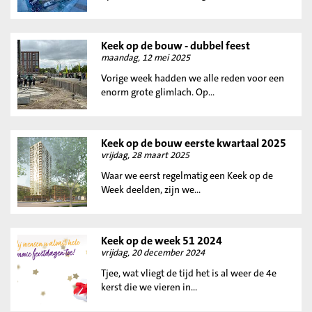
Keek op de bouw - dubbel feest
maandag, 12 mei 2025
Vorige week hadden we alle reden voor een
enorm grote glimlach. Op...
Keek op de bouw eerste kwartaal 2025
vrijdag, 28 maart 2025
Waar we eerst regelmatig een Keek op de
Week deelden, zijn we...
Keek op de week 51 2024
vrijdag, 20 december 2024
Tjee, wat vliegt de tijd het is al weer de 4e
kerst die we vieren in...