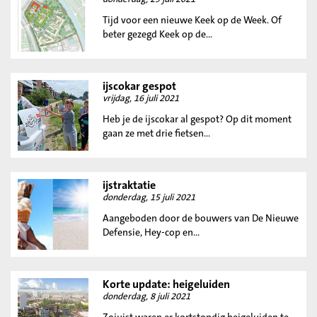
Tijd voor een nieuwe Keek op de Week. Of
beter gezegd Keek op de...
ijscokar gespot
vrijdag, 16 juli 2021
Heb je de ijscokar al gespot? Op dit moment
gaan ze met drie fietsen...
ijstraktatie
donderdag, 15 juli 2021
Aangeboden door de bouwers van De Nieuwe
Defensie, Hey-cop en...
Korte update: heigeluiden
donderdag, 8 juli 2021