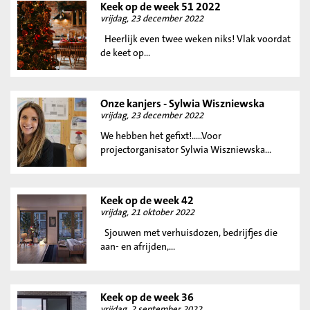
Keek op de week 51 2022
vrijdag, 23 december 2022
Heerlijk even twee weken niks! Vlak voordat
de keet op...
Onze kanjers - Sylwia Wiszniewska
vrijdag, 23 december 2022
We hebben het gefixt!.....Voor
projectorganisator Sylwia Wiszniewska...
Keek op de week 42
vrijdag, 21 oktober 2022
Sjouwen met verhuisdozen, bedrijfjes die
aan- en afrijden,...
Keek op de week 36
vrijdag, 2 september 2022