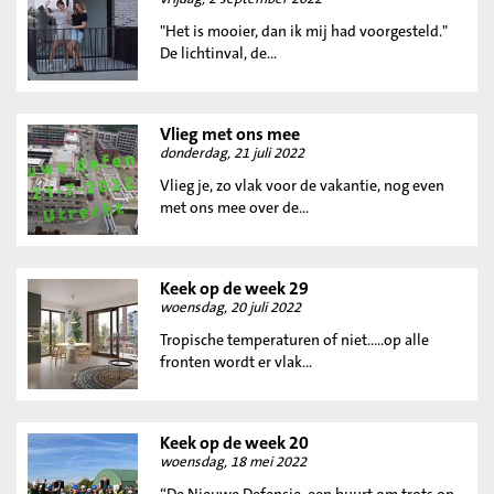
"Het is mooier, dan ik mij had voorgesteld."
De lichtinval, de...
Vlieg met ons mee
donderdag, 21 juli 2022
Vlieg je, zo vlak voor de vakantie, nog even
met ons mee over de...
Keek op de week 29
woensdag, 20 juli 2022
Tropische temperaturen of niet…..op alle
fronten wordt er vlak...
Keek op de week 20
woensdag, 18 mei 2022