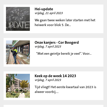
Hei-update
vrijdag, 21 april 2023
We gaan twee weken later starten met het
heiwerk voor blok 5. De...
Onze kanjers - Cor Boogerd
vrijdag, 7 april 2023
“Met een geintje bereik je veel”. Voor...
Keek op de week 14 2023
vrijdag, 7 april 2023
Tijd vliegt! Het eerste kwartaal van 2023 is
alweer voorbij....