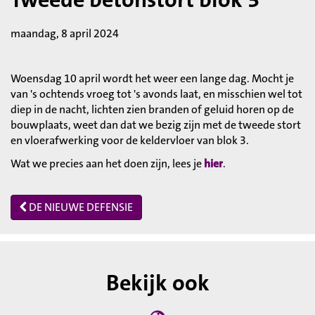
maandag, 8 april 2024
Woensdag 10 april wordt het weer een lange dag. Mocht je
van 's ochtends vroeg tot 's avonds laat, en misschien wel tot
diep in de nacht, lichten zien branden of geluid horen op de
bouwplaats, weet dan dat we bezig zijn met de tweede stort
en vloerafwerking voor de keldervloer van blok 3.
Wat we precies aan het doen zijn, lees je
hier
.
DE NIEUWE DEFENSIE
Bekijk ook