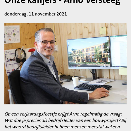
donderdag, 11 november 2021
Op een verjaardagsfeestje krijgt Arno regelmatig de vraag:
Wat doe je precies als bedrijfsleider van een bouwproject? Bij
het woord bedrijfsleider hebben mensen meestal wel een