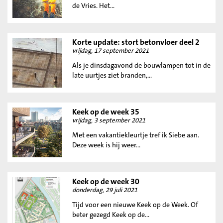
de Vries. Het...
Korte update: stort betonvloer deel 2
vrijdag, 17 september 2021
Als je dinsdagavond de bouwlampen tot in de
late uurtjes ziet branden,...
Keek op de week 35
vrijdag, 3 september 2021
Met een vakantiekleurtje tref ik Siebe aan.
Deze week is hij weer...
Keek op de week 30
donderdag, 29 juli 2021
Tijd voor een nieuwe Keek op de Week. Of
beter gezegd Keek op de...