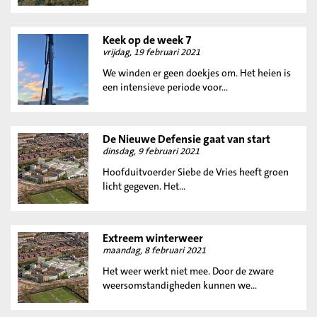
Keek op de week 7
vrijdag, 19 februari 2021
We winden er geen doekjes om. Het heien is
een intensieve periode voor...
De Nieuwe Defensie gaat van start
dinsdag, 9 februari 2021
Hoofduitvoerder Siebe de Vries heeft groen
licht gegeven. Het...
Extreem winterweer
maandag, 8 februari 2021
Het weer werkt niet mee. Door de zware
weersomstandigheden kunnen we...