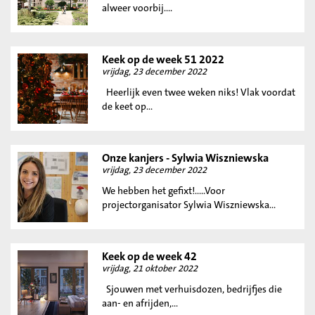
alweer voorbij....
Keek op de week 51 2022
vrijdag, 23 december 2022
Heerlijk even twee weken niks! Vlak voordat
de keet op...
Onze kanjers - Sylwia Wiszniewska
vrijdag, 23 december 2022
We hebben het gefixt!.....Voor
projectorganisator Sylwia Wiszniewska...
Keek op de week 42
vrijdag, 21 oktober 2022
Sjouwen met verhuisdozen, bedrijfjes die
aan- en afrijden,...