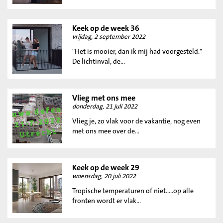
Keek op de week 36
vrijdag, 2 september 2022
"Het is mooier, dan ik mij had voorgesteld."
De lichtinval, de...
Vlieg met ons mee
donderdag, 21 juli 2022
Vlieg je, zo vlak voor de vakantie, nog even
met ons mee over de...
Keek op de week 29
woensdag, 20 juli 2022
Tropische temperaturen of niet…..op alle
fronten wordt er vlak...