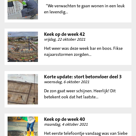
“We verwachten te gaan wonen in een leuk
en levendig...
Keek op de week 42
vrijdag, 22 oktober 2021
Het weer was deze week bar en boos. Fikse
najaarsstormen zorgden...
Korte update: stort betonvloer deel 3
woensdag, 6 oktober 2021
De zon gaat weer schijnen. Heerlijk! Dit
betekent ook dat het laatste...
Keek op de week 40
maandag, 4 oktober 2021
Het eerste telefoontje vandaag was van Siebe