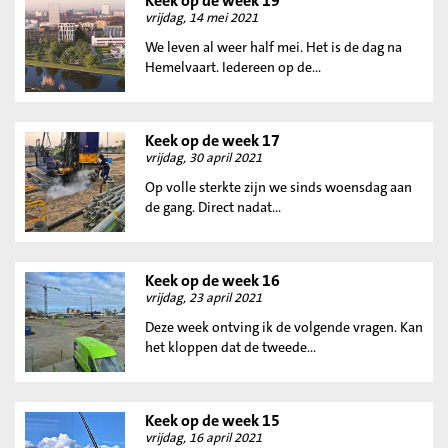
Keek op de week 19
vrijdag, 14 mei 2021
We leven al weer half mei. Het is de dag na
Hemelvaart. Iedereen op de...
Keek op de week 17
vrijdag, 30 april 2021
Op volle sterkte zijn we sinds woensdag aan
de gang. Direct nadat...
Keek op de week 16
vrijdag, 23 april 2021
Deze week ontving ik de volgende vragen. Kan
het kloppen dat de tweede...
Keek op de week 15
vrijdag, 16 april 2021