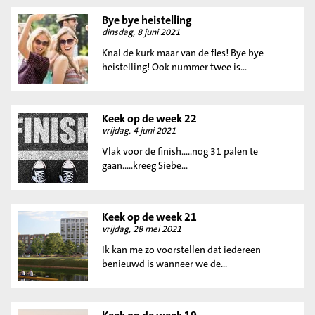
Bye bye heistelling
dinsdag, 8 juni 2021
Knal de kurk maar van de fles! Bye bye
heistelling! Ook nummer twee is...
Keek op de week 22
vrijdag, 4 juni 2021
Vlak voor de finish.....nog 31 palen te
gaan.....kreeg Siebe...
Keek op de week 21
vrijdag, 28 mei 2021
Ik kan me zo voorstellen dat iedereen
benieuwd is wanneer we de...