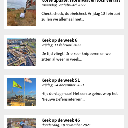
Korte update: stormvast en toch verrast
maandag, 28 februari 2022
Check, check, dubbelcheck Vrijdag 18 februari
zullen we allemaal niet...
Keek op de week 6
vrijdag, 11 februari 2022
De tijd vliegt! Drie keer knipperen en we
zitten al weer in week...
Keek op de week 51
vrijdag, 24 december 2021
Hijs de vlag maar! Het eerste gebouw op het
Nieuwe Defensieterrein...
Keek op de week 46
donderdag, 18 november 2021