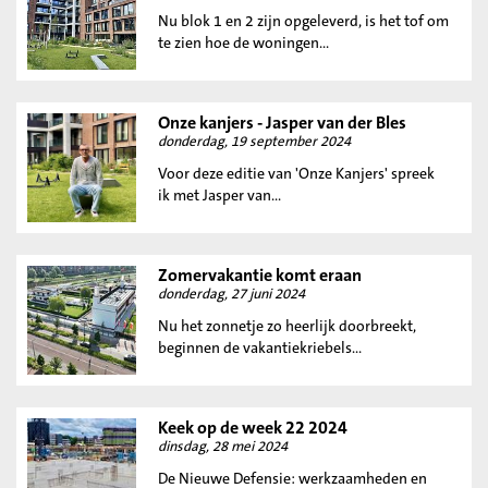
Nu blok 1 en 2 zijn opgeleverd, is het tof om
te zien hoe de woningen...
Onze kanjers - Jasper van der Bles
donderdag, 19 september 2024
Voor deze editie van 'Onze Kanjers' spreek
ik met Jasper van...
Zomervakantie komt eraan
donderdag, 27 juni 2024
Nu het zonnetje zo heerlijk doorbreekt,
beginnen de vakantiekriebels...
Keek op de week 22 2024
dinsdag, 28 mei 2024
De Nieuwe Defensie: werkzaamheden en