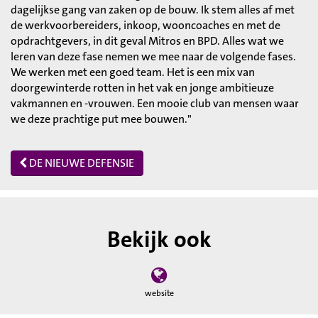
dagelijkse gang van zaken op de bouw. Ik stem alles af met
de werkvoorbereiders, inkoop, wooncoaches en met de
opdrachtgevers, in dit geval Mitros en BPD. Alles wat we
leren van deze fase nemen we mee naar de volgende fases.
We werken met een goed team. Het is een mix van
doorgewinterde rotten in het vak en jonge ambitieuze
vakmannen en -vrouwen. Een mooie club van mensen waar
we deze prachtige put mee bouwen."
DE NIEUWE DEFENSIE
Bekijk ook
website