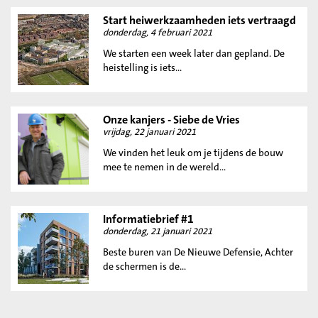
Start heiwerkzaamheden iets vertraagd
donderdag, 4 februari 2021
We starten een week later dan gepland. De
heistelling is iets...
Onze kanjers - Siebe de Vries
vrijdag, 22 januari 2021
We vinden het leuk om je tijdens de bouw
mee te nemen in de wereld...
Informatiebrief #1
donderdag, 21 januari 2021
Beste buren van De Nieuwe Defensie, Achter
de schermen is de...