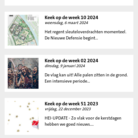
Keek op de week 10 2024
woensdag, 6 maart 2024
Het regent sleuteloverdrachten momenteel.
De Nieuwe Defensie begint...
Keek op de week 02 2024
dinsdag, 9 januari 2024
De vlag kan uit! Alle palen zitten in de grond.
Een intensieve periode...
Keek op de week 51 2023
vrijdag, 22 december 2023
HEI-UPDATE - Zo vlak voor de kerstdagen
hebben we goed nieuws....