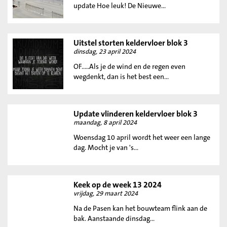
update Hoe leuk! De Nieuwe...
Uitstel storten keldervloer blok 3
dinsdag, 23 april 2024
OF.....Als je de wind en de regen even
wegdenkt, dan is het best een...
Update vlinderen keldervloer blok 3
maandag, 8 april 2024
Woensdag 10 april wordt het weer een lange
dag. Mocht je van 's...
Keek op de week 13 2024
vrijdag, 29 maart 2024
Na de Pasen kan het bouwteam flink aan de
bak. Aanstaande dinsdag...