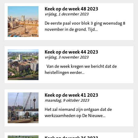
Keek op de week 48 2023
vrijdag, 1 december 2023
De eerste paal voor blok 3 ging woensdag 8
november in de grond. Tijd...
Keek op de week 44 2023
vrijdag, 3 november 2023
Van de week kregen we bericht dat de
heistellingen eerder...
Keek op de week 41 2023
maandag, 9 oktober 2023
Het zal niemand zijn ontgaan dat de
werkzaamheden op De Nieuwe...