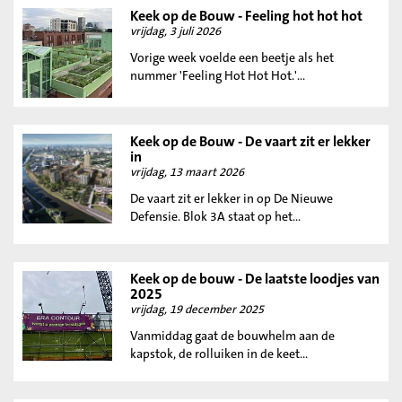
Keek op de Bouw - Feeling hot hot hot
vrijdag, 3 juli 2026
Vorige week voelde een beetje als het
nummer 'Feeling Hot Hot Hot.'...
Keek op de Bouw - De vaart zit er lekker
in
vrijdag, 13 maart 2026
De vaart zit er lekker in op De Nieuwe
Defensie. Blok 3A staat op het...
Keek op de bouw - De laatste loodjes van
2025
vrijdag, 19 december 2025
Vanmiddag gaat de bouwhelm aan de
kapstok, de rolluiken in de keet...