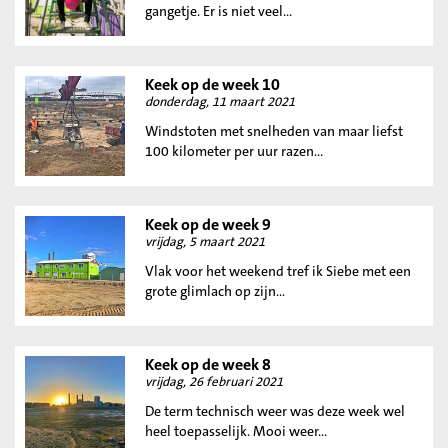
gangetje. Er is niet veel...
Keek op de week 10
donderdag, 11 maart 2021
Windstoten met snelheden van maar liefst
100 kilometer per uur razen...
Keek op de week 9
vrijdag, 5 maart 2021
Vlak voor het weekend tref ik Siebe met een
grote glimlach op zijn...
Keek op de week 8
vrijdag, 26 februari 2021
De term technisch weer was deze week wel
heel toepasselijk. Mooi weer...