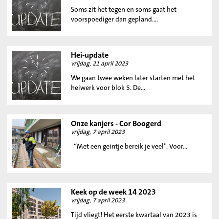
Soms zit het tegen en soms gaat het
voorspoediger dan gepland....
Hei-update
vrijdag, 21 april 2023
We gaan twee weken later starten met het
heiwerk voor blok 5. De...
Onze kanjers - Cor Boogerd
vrijdag, 7 april 2023
“Met een geintje bereik je veel”. Voor...
Keek op de week 14 2023
vrijdag, 7 april 2023
Tijd vliegt! Het eerste kwartaal van 2023 is