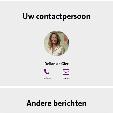
Uw contactpersoon
Delian de Gier
bellen
mailen
Andere berichten