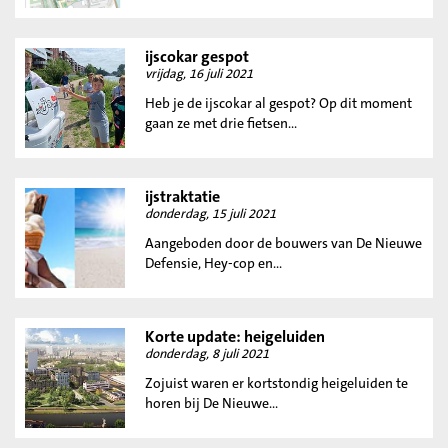
ijscokar gespot
vrijdag, 16 juli 2021
Heb je de ijscokar al gespot? Op dit moment
gaan ze met drie fietsen...
ijstraktatie
donderdag, 15 juli 2021
Aangeboden door de bouwers van De Nieuwe
Defensie, Hey-cop en...
Korte update: heigeluiden
donderdag, 8 juli 2021
Zojuist waren er kortstondig heigeluiden te
horen bij De Nieuwe...