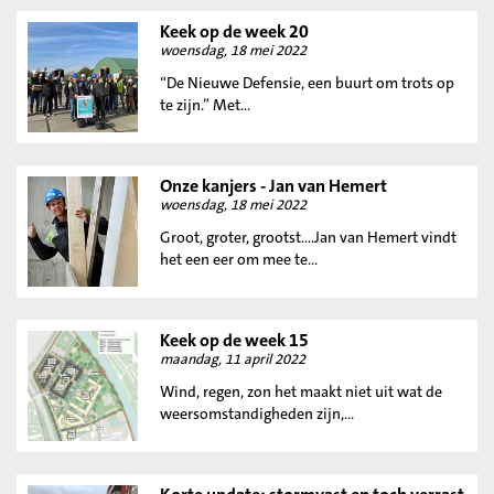
Keek op de week 20
woensdag, 18 mei 2022
“De Nieuwe Defensie, een buurt om trots op
te zijn.” Met...
Onze kanjers - Jan van Hemert
woensdag, 18 mei 2022
Groot, groter, grootst....Jan van Hemert vindt
het een eer om mee te...
Keek op de week 15
maandag, 11 april 2022
Wind, regen, zon het maakt niet uit wat de
weersomstandigheden zijn,...