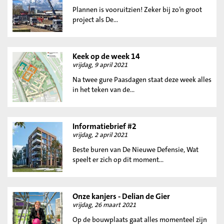
Plannen is vooruitzien! Zeker bij zo’n groot
project als De...
Keek op de week 14
vrijdag, 9 april 2021
Na twee gure Paasdagen staat deze week alles
in het teken van de...
Informatiebrief #2
vrijdag, 2 april 2021
Beste buren van De Nieuwe Defensie, Wat
speelt er zich op dit moment...
Onze kanjers - Delian de Gier
vrijdag, 26 maart 2021
Op de bouwplaats gaat alles momenteel zijn