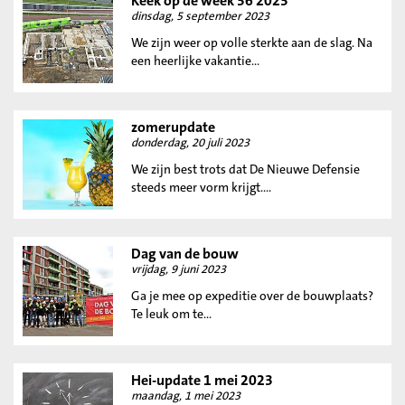
Keek op de week 36 2023
dinsdag, 5 september 2023
We zijn weer op volle sterkte aan de slag. Na
een heerlijke vakantie...
zomerupdate
donderdag, 20 juli 2023
We zijn best trots dat De Nieuwe Defensie
steeds meer vorm krijgt....
Dag van de bouw
vrijdag, 9 juni 2023
Ga je mee op expeditie over de bouwplaats?
Te leuk om te...
Hei-update 1 mei 2023
maandag, 1 mei 2023