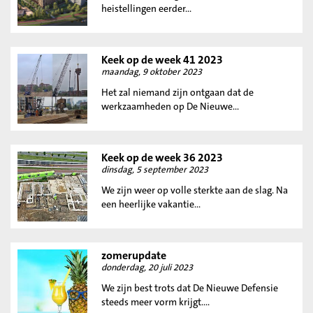
heistellingen eerder...
Keek op de week 41 2023
maandag, 9 oktober 2023
Het zal niemand zijn ontgaan dat de
werkzaamheden op De Nieuwe...
Keek op de week 36 2023
dinsdag, 5 september 2023
We zijn weer op volle sterkte aan de slag. Na
een heerlijke vakantie...
zomerupdate
donderdag, 20 juli 2023
We zijn best trots dat De Nieuwe Defensie
steeds meer vorm krijgt....