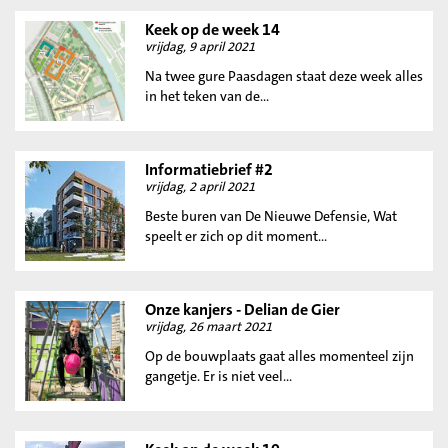
Keek op de week 14
vrijdag, 9 april 2021
Na twee gure Paasdagen staat deze week alles
in het teken van de...
Informatiebrief #2
vrijdag, 2 april 2021
Beste buren van De Nieuwe Defensie, Wat
speelt er zich op dit moment...
Onze kanjers - Delian de Gier
vrijdag, 26 maart 2021
Op de bouwplaats gaat alles momenteel zijn
gangetje. Er is niet veel...