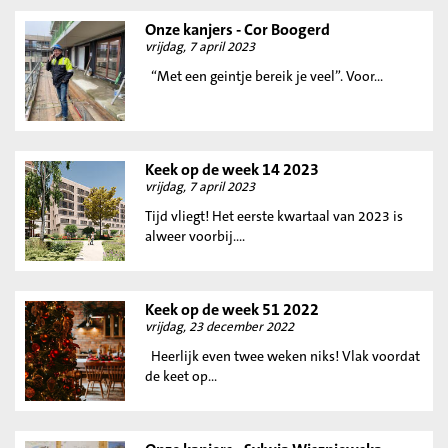
Onze kanjers - Cor Boogerd
vrijdag, 7 april 2023
“Met een geintje bereik je veel”. Voor...
Keek op de week 14 2023
vrijdag, 7 april 2023
Tijd vliegt! Het eerste kwartaal van 2023 is
alweer voorbij....
Keek op de week 51 2022
vrijdag, 23 december 2022
Heerlijk even twee weken niks! Vlak voordat
de keet op...