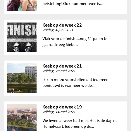
heistelling! Ook nummer twee is...
Keek op de week 22
vrijdag, 4 juni 2021
Vlak voor de finish.....nog 31 palen te
gaan.....kreeg Siebe...
Keek op de week 21
vrijdag, 28 mei 2021
Ik kan me zo voorstellen dat iedereen
benieuwd is wanneer we de...
Keek op de week 19
vrijdag, 14 mei 2021
We leven al weer half mei. Het is de dag na
Hemelvaart. Iedereen op de...