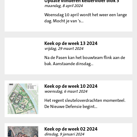
Update vlinderen keldervloer blok 3
maandag, 8 april 2024
Woensdag 10 april wordt het weer een lange
dag. Mocht je van 's...
Keek op de week 13 2024
vrijdag, 29 maart 2024
Na de Pasen kan het bouwteam flink aan de
bak. Aanstaande dinsdag...
Keek op de week 10 2024
woensdag, 6 maart 2024
Het regent sleuteloverdrachten momenteel.
De Nieuwe Defensie begint...
Keek op de week 02 2024
dinsdag, 9 januari 2024