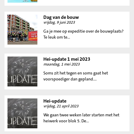
Dag van de bouw
vrijdag, 9 juni 2023
Ga je mee op expeditie over de bouwplaats?
Te leuk om te...
Hei-update 1 mei 2023
maandag, 1 mei 2023
Soms zit het tegen en soms gaat het
voorspoediger dan gepland....
Hei-update
vrijdag, 21 april 2023
We gaan twee weken later starten met het
heiwerk voor blok 5. De...