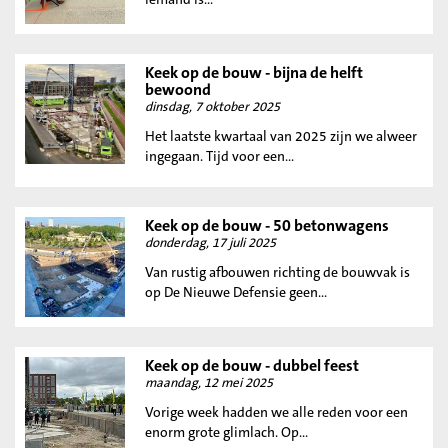
Keek op de bouw - bijna de helft
bewoond
dinsdag, 7 oktober 2025
Het laatste kwartaal van 2025 zijn we alweer
ingegaan. Tijd voor een...
Keek op de bouw - 50 betonwagens
donderdag, 17 juli 2025
Van rustig afbouwen richting de bouwvak is
op De Nieuwe Defensie geen...
Keek op de bouw - dubbel feest
maandag, 12 mei 2025
Vorige week hadden we alle reden voor een
enorm grote glimlach. Op...