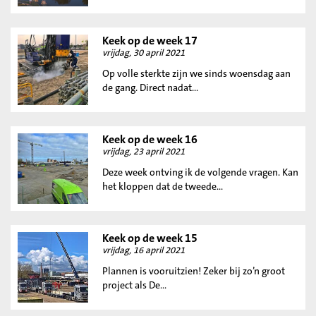
Keek op de week 17
vrijdag, 30 april 2021
Op volle sterkte zijn we sinds woensdag aan
de gang. Direct nadat...
Keek op de week 16
vrijdag, 23 april 2021
Deze week ontving ik de volgende vragen. Kan
het kloppen dat de tweede...
Keek op de week 15
vrijdag, 16 april 2021
Plannen is vooruitzien! Zeker bij zo’n groot
project als De...