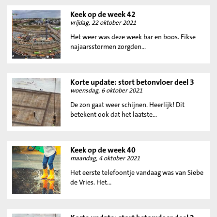
Keek op de week 42
vrijdag, 22 oktober 2021
Het weer was deze week bar en boos. Fikse
najaarsstormen zorgden...
Korte update: stort betonvloer deel 3
woensdag, 6 oktober 2021
De zon gaat weer schijnen. Heerlijk! Dit
betekent ook dat het laatste...
Keek op de week 40
maandag, 4 oktober 2021
Het eerste telefoontje vandaag was van Siebe
de Vries. Het...