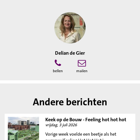
Delian de Gier
bellen
mailen
Andere berichten
Keek op de Bouw - Feeling hot hot hot
vrijdag, 3 juli 2026
Vorige week voelde een beetje als het