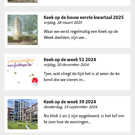
Keek op de bouw eerste kwartaal 2025
vrijdag, 28 maart 2025
Waar we eerst regelmatig een Keek op de
Week deelden, zijn we...
Keek op de week 51 2024
vrijdag, 20 december 2024
Tjee, wat vliegt de tijd het is al weer de 4e
kerst die we vieren in...
Keek op de week 39 2024
donderdag, 19 september 2024
Nu blok 1 en 2 zijn opgeleverd, is het tof om
te zien hoe de woningen...