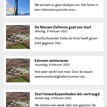
We winden er geen doekjes om. Het heien is
een intensieve periode voor...
De Nieuwe Defensie gaat van start
dinsdag, 9 februari 2021
Hoofduitvoerder Siebe de Vries heeft groen
licht gegeven. Het...
Extreem winterweer
maandag, 8 februari 2021
Het weer werkt niet mee. Door de zware
weersomstandigheden kunnen we...
Start heiwerkzaamheden iets vertraagd
donderdag, 4 februari 2021
We starten een week later dan gepland. De