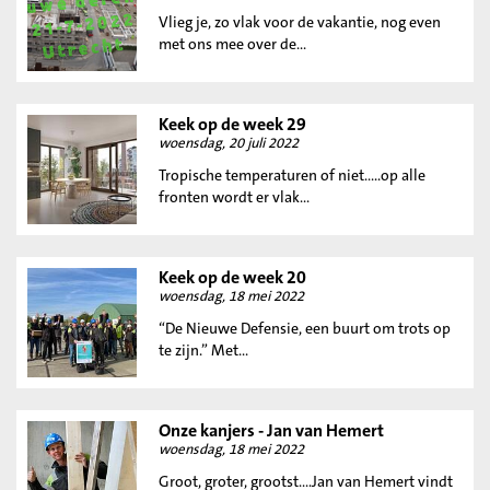
Vlieg je, zo vlak voor de vakantie, nog even
met ons mee over de...
Keek op de week 29
woensdag, 20 juli 2022
Tropische temperaturen of niet…..op alle
fronten wordt er vlak...
Keek op de week 20
woensdag, 18 mei 2022
“De Nieuwe Defensie, een buurt om trots op
te zijn.” Met...
Onze kanjers - Jan van Hemert
woensdag, 18 mei 2022
Groot, groter, grootst....Jan van Hemert vindt