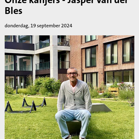
Bles
donderdag, 19 september 2024