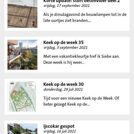
Korte update: stort betonvloer deel 2
vrijdag, 17 september 2021
Als je dinsdagavond de bouwlampen tot in de
late uurtjes ziet branden,...
Keek op de week 35
vrijdag, 3 september 2021
Met een vakantiekleurtje tref ik Siebe aan.
Deze week is hij weer...
Keek op de week 30
donderdag, 29 juli 2021
Tijd voor een nieuwe Keek op de Week. Of
beter gezegd Keek op de...
ijscokar gespot
vrijdag, 16 juli 2021