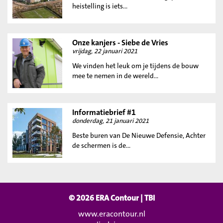
heistelling is iets...
Onze kanjers - Siebe de Vries
vrijdag, 22 januari 2021
We vinden het leuk om je tijdens de bouw
mee te nemen in de wereld...
Informatiebrief #1
donderdag, 21 januari 2021
Beste buren van De Nieuwe Defensie, Achter
de schermen is de...
© 2026 ERA Contour | TBI
www.eracontour.nl