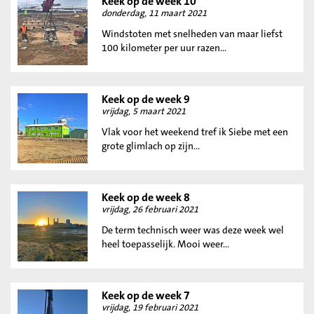
Keek op de week 10
donderdag, 11 maart 2021
Windstoten met snelheden van maar liefst
100 kilometer per uur razen...
Keek op de week 9
vrijdag, 5 maart 2021
Vlak voor het weekend tref ik Siebe met een
grote glimlach op zijn...
Keek op de week 8
vrijdag, 26 februari 2021
De term technisch weer was deze week wel
heel toepasselijk. Mooi weer...
Keek op de week 7
vrijdag, 19 februari 2021