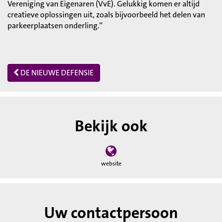
Vereniging van Eigenaren (VvE). Gelukkig komen er altijd
creatieve oplossingen uit, zoals bijvoorbeeld het delen van
parkeerplaatsen onderling.”
DE NIEUWE DEFENSIE
Bekijk ook
website
Uw contactpersoon