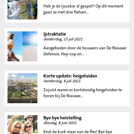
Heb je de ijscokar al gespot? Op dit moment
gaan ze met drie fietsen...
ijstraktatie
donderdag, 15 juli 2021
Aangeboden door de bouwers van De Nieuwe
Defensie, Hey-cop en...
Korte update: heigeluiden
donderdag, 8 juli 2021
Zojuist waren er kortstondig heigeluiden te
horen bij De Nieuwe...
Bye bye heistelling
dinsdag, 8 juni 2021
Knal de kurk maar van de fles! Bye bye