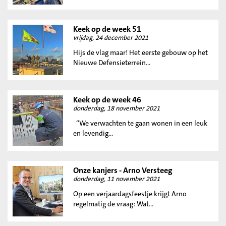
Keek op de week 51
vrijdag, 24 december 2021
Hijs de vlag maar! Het eerste gebouw op het
Nieuwe Defensieterrein...
Keek op de week 46
donderdag, 18 november 2021
“We verwachten te gaan wonen in een leuk
en levendig...
Onze kanjers - Arno Versteeg
donderdag, 11 november 2021
Op een verjaardagsfeestje krijgt Arno
regelmatig de vraag: Wat...