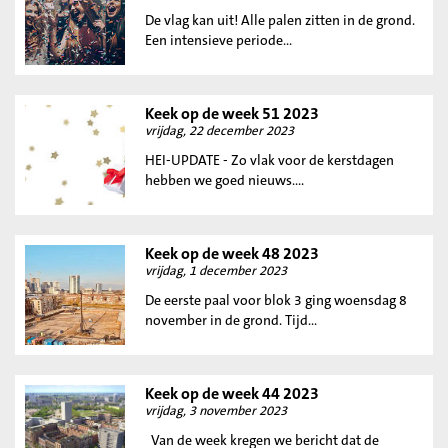
De vlag kan uit! Alle palen zitten in de grond.
Een intensieve periode...
Keek op de week 51 2023
vrijdag, 22 december 2023
HEI-UPDATE - Zo vlak voor de kerstdagen
hebben we goed nieuws....
Keek op de week 48 2023
vrijdag, 1 december 2023
De eerste paal voor blok 3 ging woensdag 8
november in de grond. Tijd...
Keek op de week 44 2023
vrijdag, 3 november 2023
Van de week kregen we bericht dat de