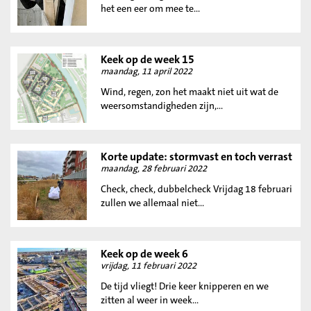
het een eer om mee te...
Keek op de week 15
maandag, 11 april 2022
Wind, regen, zon het maakt niet uit wat de
weersomstandigheden zijn,...
Korte update: stormvast en toch verrast
maandag, 28 februari 2022
Check, check, dubbelcheck Vrijdag 18 februari
zullen we allemaal niet...
Keek op de week 6
vrijdag, 11 februari 2022
De tijd vliegt! Drie keer knipperen en we
zitten al weer in week...