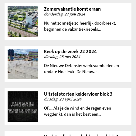
Zomervakantie komt eraan
donderdag, 27 juni 2024
Nu het zonnetje zo heerlijk doorbreekt,
beginnen de vakantiekriebels...
Keek op de week 22 2024
dinsdag, 28 mei 2024
De Nieuwe Defensie: werkzaamheden en
update Hoe leuk! De Nieuwe...
Uitstel storten keldervloer blok 3
dinsdag, 23 april 2024
OF.....Als je de wind en de regen even
wegdenkt, dan is het best een...